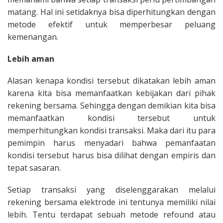
matang. Hal ini setidaknya bisa diperhitungkan dengan
metode efektif untuk memperbesar peluang
kemenangan.
Lebih aman
Alasan kenapa kondisi tersebut dikatakan lebih aman
karena kita bisa memanfaatkan kebijakan dari pihak
rekening bersama. Sehingga dengan demikian kita bisa
memanfaatkan kondisi tersebut untuk
memperhitungkan kondisi transaksi. Maka dari itu para
pemimpin harus menyadari bahwa pemanfaatan
kondisi tersebut harus bisa dilihat dengan empiris dan
tepat sasaran.
Setiap transaksi yang diselenggarakan melalui
rekening bersama elektrode ini tentunya memiliki nilai
lebih. Tentu terdapat sebuah metode refound atau