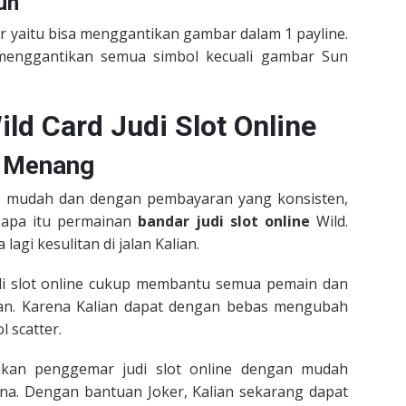
un
r yaitu bisa menggantikan gambar dalam 1 payline.
menggantikan semua simbol kecuali gambar Sun
ld Card Judi Slot Online
 Menang
n mudah dan dengan pembayaran yang konsisten,
 apa itu permainan
bandar judi slot online
Wild.
agi kesulitan di jalan Kalian.
di slot online cukup membantu semua pemain dan
n. Karena Kalian dapat dengan bebas mengubah
l scatter.
nkan penggemar judi slot online dengan mudah
. Dengan bantuan Joker, Kalian sekarang dapat