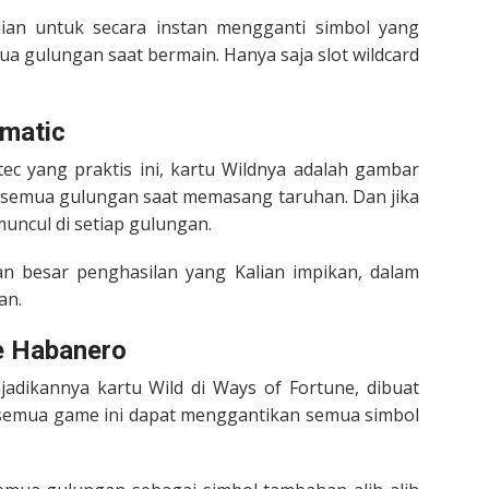
lian untuk secara instan mengganti simbol yang
a gulungan saat bermain. Hanya saja slot wildcard
gmatic
ec yang praktis ini, kartu Wildnya adalah gambar
di semua gulungan saat memasang taruhan. Dan jika
muncul di setiap gulungan.
 besar penghasilan yang Kalian impikan, dalam
an.
e Habanero
njadikannya kartu Wild di Ways of Fortune, dibuat
i semua game ini dapat menggantikan semua simbol