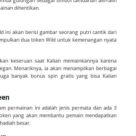
semua gulungan sebagai simbol tambahan alih-alih
ainan dihentikan.
 ini akan berisi gambar seorang putri cantik dari
gumpulkan dua token Wild untuk kemenangan nyata
tkan keseruan saat Kalian memainkannya karena
legan. Menariknya, ia akan menampilkan berbagai
uga banyak bonus spin gratis yang bisa Kalian
een
lam permainan ini adalah jenis permata dan ada 3
a token yang akan membantu pemain mendapatkan
hadiah besar.