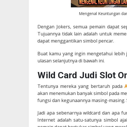
Mengenal Keuntungan dan 
Dengan Jokers, semua pemain dapat se
Tujuannya tidak lain adalah untuk meme
dapat menggantikan simbol pencar.
Buat kamu yang ingin mengetahui lebih ja
ulasan selanjutnya di bawah ini.
Wild Card Judi Slot O
Tentunya mereka yang bertaruh pada
akan menemukan banyak simbol pada mere
fungsi dan kegunaannya masing-masing. S
Jadi apa sebenarnya wildcard dan apa fung
Internet adalah satu-satunya simbol ajai