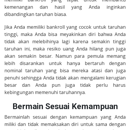
kemenangan dan hasil yang Anda inginkan
dibandingkan taruhan biasa.
Jika Anda memiliki bankroll yang cocok untuk taruhan
tinggi, maka Anda bisa meyakinkan diri bahwa Anda
tidak akan melebihinya lagi karena semakin tinggi
taruhan ini, maka resiko uang Anda hilang pun juga
akan semakin besar. Namun para pemula memang
lebih disarankan untuk hanya bertaruh dengan
nominal taruhan yang bisa mereka atasi dan juga
penuhi sehingga Anda tidak akan mengalami kerugian
besar dan Anda pun juga tidak perlu harus
kebingungan memenuhi taruhannya.
Bermain Sesuai Kemampuan
Bermainlah sesuai dengan kemampuan yang Anda
miliki dan tidak memaksakan diri untuk sama dengan