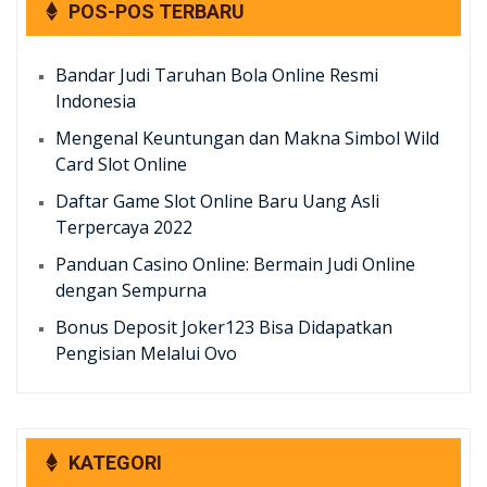
POS-POS TERBARU
Bandar Judi Taruhan Bola Online Resmi
Indonesia
Mengenal Keuntungan dan Makna Simbol Wild
Card Slot Online
Daftar Game Slot Online Baru Uang Asli
Terpercaya 2022
Panduan Casino Online: Bermain Judi Online
dengan Sempurna
Bonus Deposit Joker123 Bisa Didapatkan
Pengisian Melalui Ovo
KATEGORI