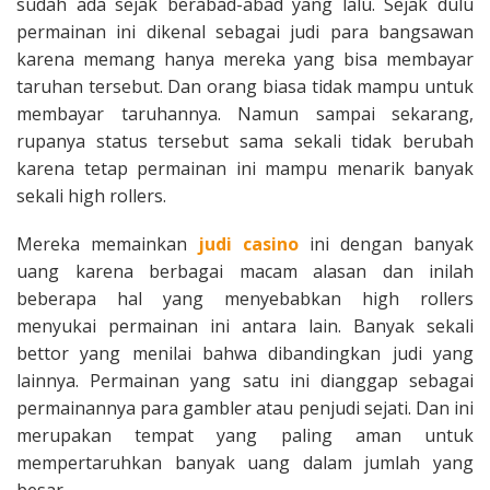
sudah ada sejak berabad-abad yang lalu. Sejak dulu
permainan ini dikenal sebagai judi para bangsawan
karena memang hanya mereka yang bisa membayar
taruhan tersebut. Dan orang biasa tidak mampu untuk
membayar taruhannya. Namun sampai sekarang,
rupanya status tersebut sama sekali tidak berubah
karena tetap permainan ini mampu menarik banyak
sekali high rollers.
Mereka memainkan
judi casino
ini dengan banyak
uang karena berbagai macam alasan dan inilah
beberapa hal yang menyebabkan high rollers
menyukai permainan ini antara lain. Banyak sekali
bettor yang menilai bahwa dibandingkan judi yang
lainnya. Permainan yang satu ini dianggap sebagai
permainannya para gambler atau penjudi sejati. Dan ini
merupakan tempat yang paling aman untuk
mempertaruhkan banyak uang dalam jumlah yang
besar.