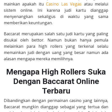
mainkan apakah itu
Casino Las Vegas
atau melalui
sistem online. Ini karena judi kartu dianggap
menyenangkan sekaligus di waktu yang sama
memberikan keuntungan.
Baccarat merupakan salah satu judi kartu yang paling
disukai oleh bettor. Namun bukan hanya pemula
melainkan para high rollers yang terkenal selalu
memainkan judi dengan uang yang besar namun ada
alasan mengapa mereka memilihnya.
Mengapa High Rollers Suka
Dengan Baccarat Online
Terbaru
Dibandingkan dengan permainan casino yang lainnya,
Baccarat mungkin dianggap sebagai yang tertua dan